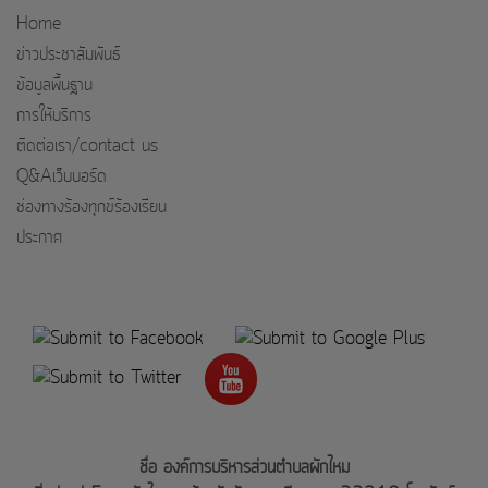
Home
ข่าวประชาสัมพันธ์
ข้อมูลพื้นฐาน
การให้บริการ
ติดต่อเรา/contact us
Q&Aเว็บบอร์ด
ช่องทางร้องทุกข์ร้องเรียน
ประกาศ
ชื่อ องค์การบริหารส่วนตำบลผักไหม