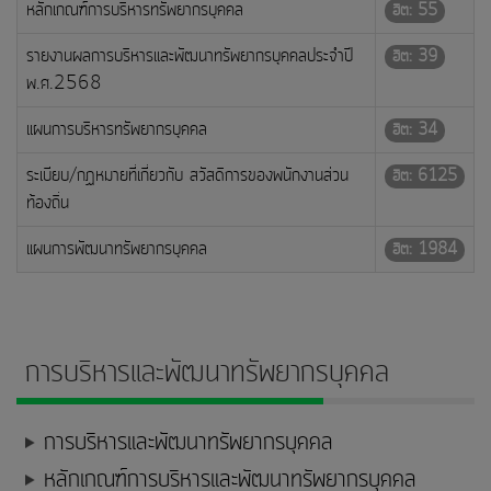
หลักเกณฑ์การบริหารทรัพยากรบุคคล
ฮิต: 55
รายงานผลการบริหารและพัฒนาทรัพยากรบุคคลประจำปี
ฮิต: 39
พ.ศ.2568
แผนการบริหารทรัพยากรบุคคล
ฮิต: 34
ระเบียบ/กฏหมายที่เกี่ยวกับ สวัสดิการของพนักงานส่วน
ฮิต: 6125
ท้องถิ่น
แผนการพัฒนาทรัพยากรบุคคล
ฮิต: 1984
การบริหารและพัฒนาทรัพยากรบุคคล
การบริหารและพัฒนาทรัพยากรบุคคล
หลักเกณฑ์การบริหารและพัฒนาทรัพยากรบุคคล