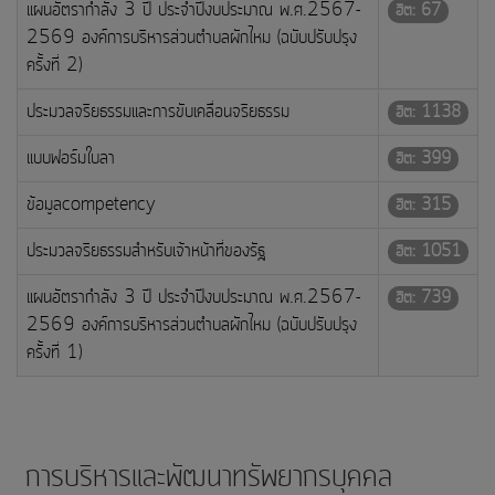
แผนอัตรากำลัง 3 ปี ประจำปีงบประมาณ พ.ศ.2567-
ฮิต: 67
2569 องค์การบริหารส่วนตำบลผักไหม (ฉบับปรับปรุง
ครั้งที่ 2)
ประมวลจริยธรรมและการขับเคลื่อนจริยธรรม
ฮิต: 1138
แบบฟอร์มใบลา
ฮิต: 399
ข้อมูลcompetency
ฮิต: 315
ประมวลจริยธรรมสำหรับเจ้าหน้าที่ของรัฐ
ฮิต: 1051
แผนอัตรากำลัง 3 ปี ประจำปีงบประมาณ พ.ศ.2567-
ฮิต: 739
2569 องค์การบริหารส่วนตำบลผักไหม (ฉบับปรับปรุง
ครั้งที่ 1)
การบริหารและพัฒนาทรัพยากรบุคคล