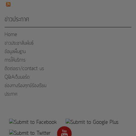
ข่าวประกาศ
Home
ข่าวประชาสัมพันธ์
ข้อมูลพื้นฐาน
การให้บริการ
ติดต่อเรา/contact us
Q&Aเว็บบอร์ด
ช่องทางร้องทุกข์ร้องเรียน
ประกาศ