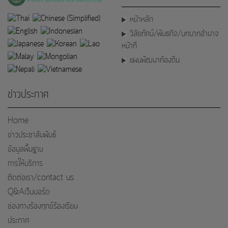
หน้าหลัก
วิสัยทัศน์/พันธกิจ/บทบาทอำนาจ
หน้าที่
แผนพัฒนาท้องถิ่น
ข่าวประกาศ
Home
ข่าวประชาสัมพันธ์
ข้อมูลพื้นฐาน
การให้บริการ
ติดต่อเรา/contact us
Q&Aเว็บบอร์ด
ช่องทางร้องทุกข์ร้องเรียน
ประกาศ