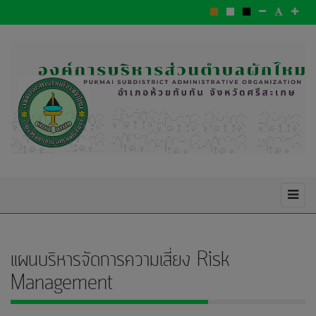
แผนบริหารจัดการความเสี่ยง Risk
Management