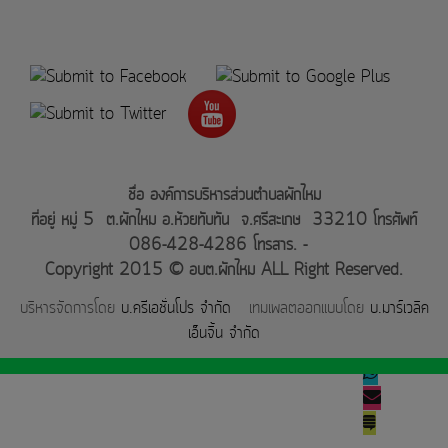
ชื่อ องค์การบริหารส่วนตำบลผักไหม
ที่อยู่ หมู่ 5 ต.ผักไหม อ.ห้วยทับทัน จ.ศรีสะเกษ 33210 โทรศัพท์
086-428-4286 โทรสาร. -
Copyright 2015 © อบต.ผักไหม ALL Right Reserved.
บริหารจัดการโดย
บ.ครีเอชั่นโปร จำกัด
เทมเพลตออกแบบโดย
บ.มาร์เวลิค
เอ็นจิ้น จำกัด