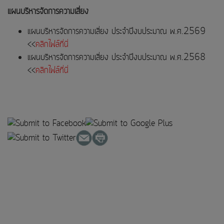
แผนบริหารจัดการความเสี่ยง
แผนบริหารจัดการความเสี่ยง ประจำปีงบประมาณ พ.ศ.2569
<<
คลิกไฟล์ที่นี่
แผนบริหารจัดการความเสี่ยง ประจำปีงบประมาณ พ.ศ.2568
<<
คลิกไฟล์ที่นี่