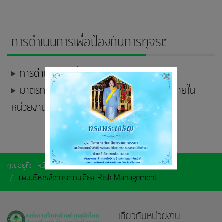
การดำเนินการเพื่อป้องกันการทุจริต
การดำเนินการเพื่อป้องกันการทุจริต
×
มาตรการส่งเสริมคุณธรรมและความโปร่งใสภายใน
หน่วยงาน
คุณอยู่ที่:
หน้าแรก
การดำเนินการเพื่อป้องกันการทุจริต
แผนบริหารจัดการความเสี่ยง Risk Management
เกี่ยวกับหน่วยงาน