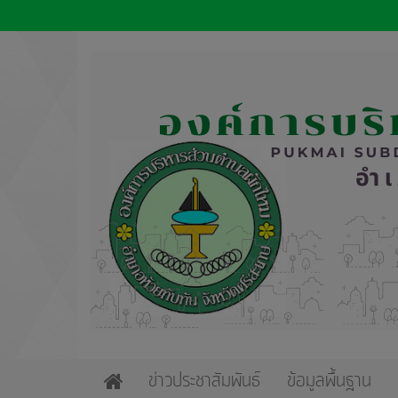
ข่าวประชาสัมพันธ์
ข้อมูลพื้นฐาน