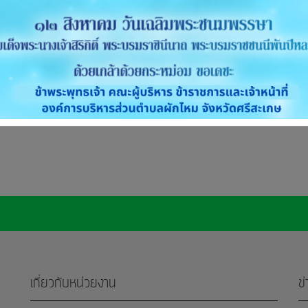
เกี่ยวกับหน่วยงาน
ข