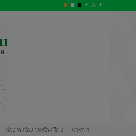
ช่องทางร้องทุกข์ร้องเรียน
ประกาศ