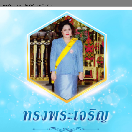
นการดำเนินงาน ประจำปี พ.ศ.2567
ยงานผลการดำเนินงานตามแผน ประจำปีงบประมาณ พ.ศ.2567
ยงานติดตามและประเมินผลแผนพัฒนาท้องถิ่น (พ.ศ.2566 - 2570) ประจำปีงบประมาณ พ
เนินงานและการดำเนินงานตามแผน ประจำปีงบประมาณ พ.ศ.2566
นการดำเนินงานและการใช้งบประมาณประจำปี พ.ศ.2566
ยงานการกำกับติดตามการดำเนินงานและการใช้งบประมาณประจำปี 2566 (รอบ 6เดือน)
ยงานผลการดำเนินงาน ประจำปีงบประมาณ พ.ศ.2566
ยงานผลการดำเนินงาน ประจำปีงบประมาณ พ.ศ.2566
ยงานการติดตามและประเมินผลแผนพัฒนาท้องถิ่น (พ.ศ.2566-2570) ประจำปีงบประมาณ
รดำเนินงานและการดำเนินงานตามแผน ประจำปีงบประมาณ พ.ศ.2565
นการดำเนินงานประจำปีงบประมาณ พ.ศ.2565
ยงานผลการดำเนินงานประจำปีงบประมาณ พ.ศ.2565
ยงานการติดตามและประเมินผลแผนพัฒนาท้องถิ่น (พ.ศ.2561-2565)