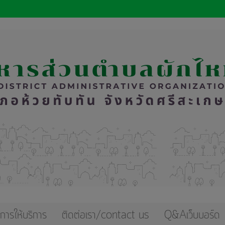
การให้บริการ
ติดต่อเรา/contact us
Q&Aเว็บบอร์ด