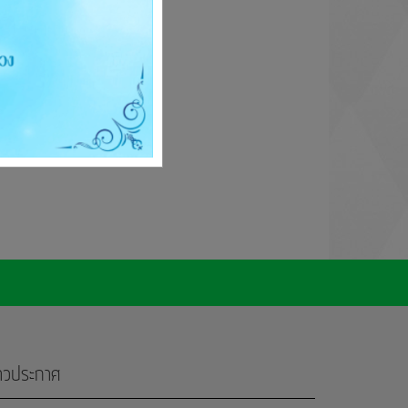
่าวประกาศ