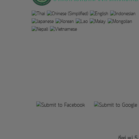
ที่อยู่ ห