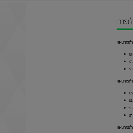
Home
การดำ
แผนการดำ
แผ
รา
รา
แผนการดำ
ปร
แผ
รา
รา
แผนการดำ