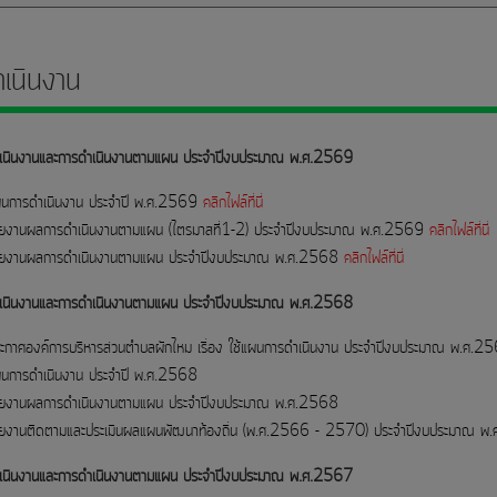
เนินงาน
เนินงานและการดำเนินงานตามแผน ประจำปีงบประมาณ พ.ศ.2569
นการดำเนินงาน ประจำปี พ.ศ.2569
คลิกไฟล์ที่นี่
ยงานผลการดำเนินงานตามแผน (ไตรมาสที่1-2) ประจำปีงบประมาณ พ.ศ.2569
คลิกไฟล์ที่นี่
ยงานผลการดำเนินงานตามแผน ประจำปีงบประมาณ พ.ศ.2568
คลิกไฟล์ที่นี่
เนินงานและการดำเนินงานตามแผน ประจำปีงบประมาณ พ.ศ.2568
ะกาศองค์การบริหารส่วนตำบลผักไหม เรื่อง ใช้แผนการดำเนินงาน ประจำปีงบประมาณ พ.ศ.2
นการดำเนินงาน ประจำปี พ.ศ.2568
ยงานผลการดำเนินงานตามแผน ประจำปีงบประมาณ พ.ศ.2568
ยงานติดตามและประเมินผลแผนพัฒนาท้องถิ่น (พ.ศ.2566 - 2570) ประจำปีงบประมาณ 
เนินงานและการดำเนินงานตามแผน ประจำปีงบประมาณ พ.ศ.2567