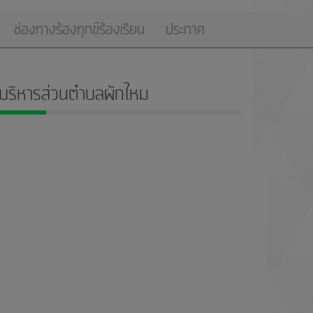
ช่องทางร้องทุกข์ร้องเรียน
ประกาศ
บริหารส่วนตำบลผักไหม