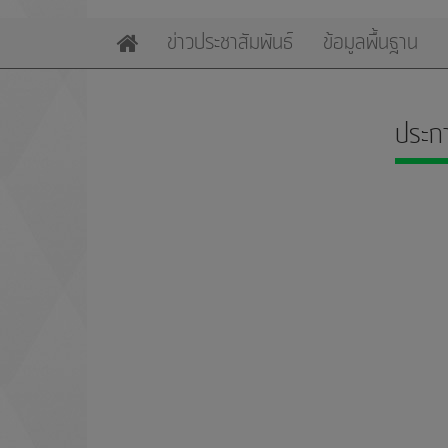
ข่าวประชาสัมพันธ์
ข้อมูลพื้นฐาน
Home
ประก