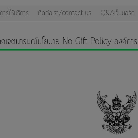
การให้บริการ
ติดต่อเรา/contact us
Q&Aเว็บบอร์ด
าศเจตนารมณ์นโยบาย No Gift Policy องค์การ