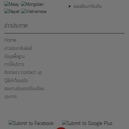
แผนพัฒนาท้องถิ่น
ข่าวประกาศ
Home
ข่าวประชาสัมพันธ์
ข้อมูลพื้นฐาน
การให้บริการ
ติดต่อเรา/contact us
Q&Aเว็บบอร์ด
ช่องทางร้องทุกข์ร้องเรียน
ประกาศ