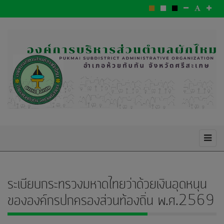
ระเบียบกระทรวงมหาดไทยว่าด้วยเงินอุดหนุน
ขององค์กรปกครองส่วนท้องถิ่น พ.ศ.2569