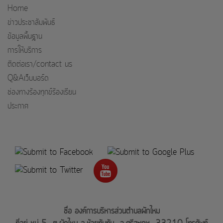
Home
ข่าวประชาสัมพันธ์
ข้อมูลพื้นฐาน
การให้บริการ
ติดต่อเรา/contact us
Q&Aเว็บบอร์ด
ช่องทางร้องทุกข์ร้องเรียน
ประกาศ
ชื่อ องค์การบริหารส่วนตำบลผักไหม