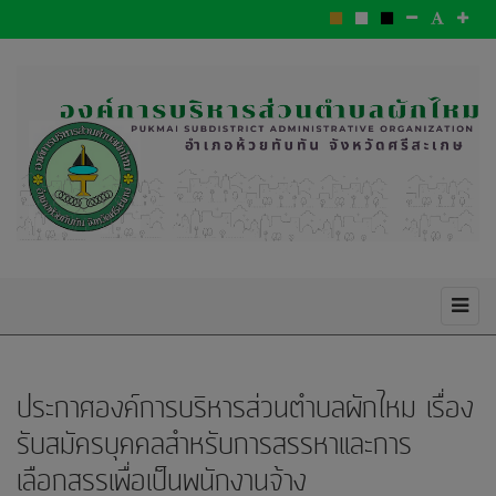
ประกาศองค์การบริหารส่วนตำบลผักไหม เรื่อง
รับสมัครบุคคลสำหรับการสรรหาและการ
เลือกสรรเพื่อเป็นพนักงานจ้าง