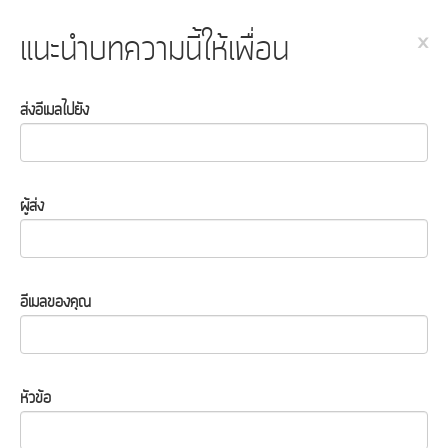
แนะนำบทความนี้ให้เพื่อน
×
ส่งอีเมลไปยัง
ผู้ส่ง
อีเมลของคุณ
หัวข้อ